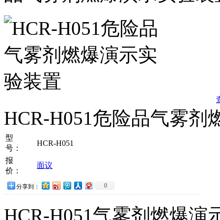
HCR-H051危险品气雾
型
HCR-H051
号：
报
面议
价：
0
分享到：
HCR-H051气雾剂燃