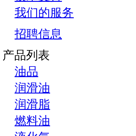
我们的服务
招聘信息
产品列表
油品
润滑油
润滑脂
燃料油