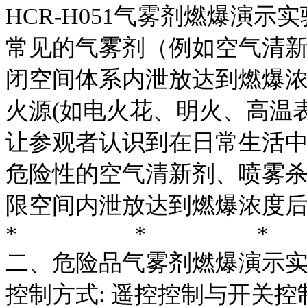
HCR-H051气雾剂燃爆演
常见的气雾剂（例如空气清
闭空间体系内泄放达到燃爆
火源(如电火花、明火、高温
让参观者认识到在日常生活
危险性的空气清新剂、喷雾
限空间内泄放达到燃爆浓度
* * *
二、危险品气雾剂燃爆演示
控制方式: 遥控控制与开关控