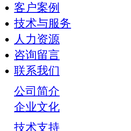
客户案例
技术与服务
人力资源
咨询留言
联系我们
公司简介
企业文化
技术支持