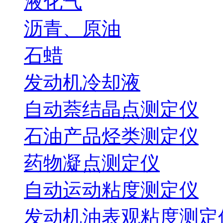
液化气
沥青、原油
石蜡
发动机冷却液
自动萘结晶点测定仪
石油产品烃类测定仪
药物凝点测定仪
自动运动粘度测定仪
发动机油表观粘度测定