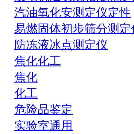
汽油氧化安测定仪定性
易燃固体初步筛分测定
防冻液冰点测定仪
焦化化工
焦化
化工
危险品鉴定
实验室通用