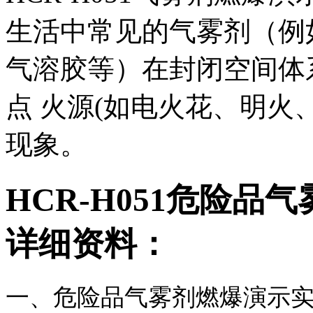
生活中常见的气雾剂（例
气溶胶等）在封闭空间体
点 火源(如电火花、明火
现象。
HCR-H051危险
详细资料：
一、危险品气雾剂燃爆演示