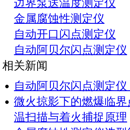
边界泵送温度测定仪
金属腐蚀性测定仪
自动开口闪点测定仪
自动阿贝尔闪点测定仪
相关新闻
自动阿贝尔闪点测定仪
微火掠影下的燃爆临界
温扫描与着火捕捉原理