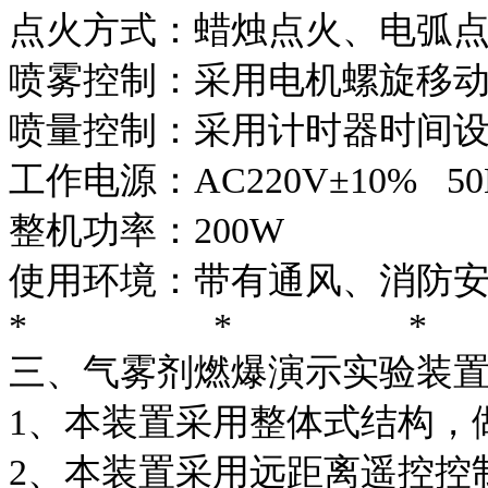
点火方式：蜡烛点火、电弧
喷雾控制：采用电机螺旋移
喷量控制：采用计时器时间
工作电源：AC220V±10% 50
整机功率：200W
使用环境：带有通风、消防
* * *
三、气雾剂燃爆演示实验装
1、本装置采用整体式结构，
2、本装置采用远距离遥控控