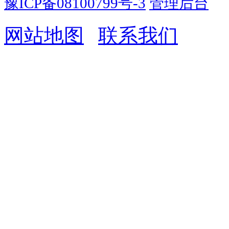
豫ICP备08100799号-3
管理后台
网站地图
|
联系我们