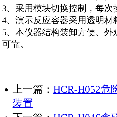
3、采用模块切换控制，每次
4、演示反应容器采用透明材
5、本仪器结构装卸方便、外
可靠。
上一篇：
HCR-H05
装置