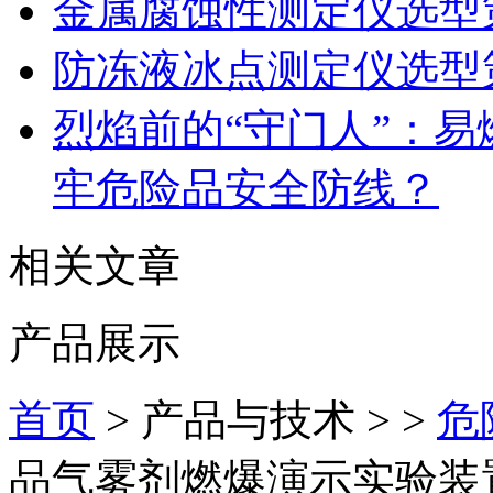
金属腐蚀性测定仪选型
防冻液冰点测定仪选型
烈焰前的“守门人”：
牢危险品安全防线？
相关文章
产品展示
首页
> 产品与技术 > >
危
品气雾剂燃爆演示实验装