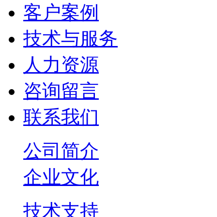
客户案例
技术与服务
人力资源
咨询留言
联系我们
公司简介
企业文化
技术支持