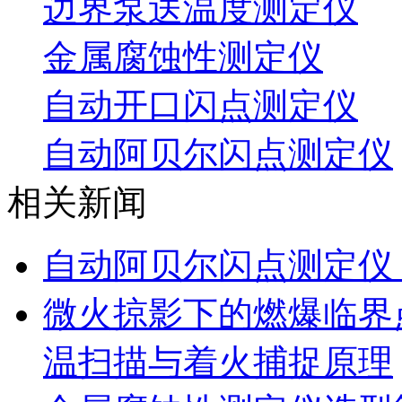
边界泵送温度测定仪
金属腐蚀性测定仪
自动开口闪点测定仪
自动阿贝尔闪点测定仪
相关新闻
自动阿贝尔闪点测定仪
微火掠影下的燃爆临界
温扫描与着火捕捉原理