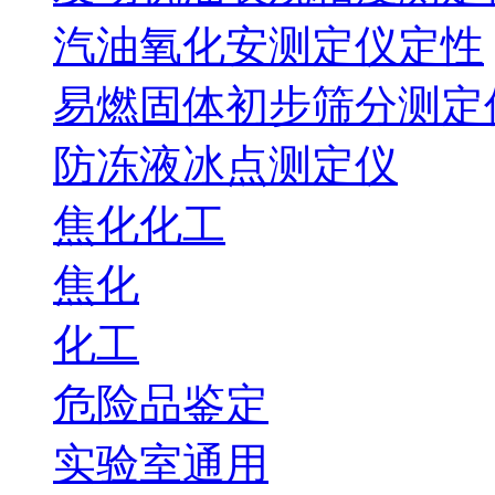
汽油氧化安测定仪定性
易燃固体初步筛分测定
防冻液冰点测定仪
焦化化工
焦化
化工
危险品鉴定
实验室通用