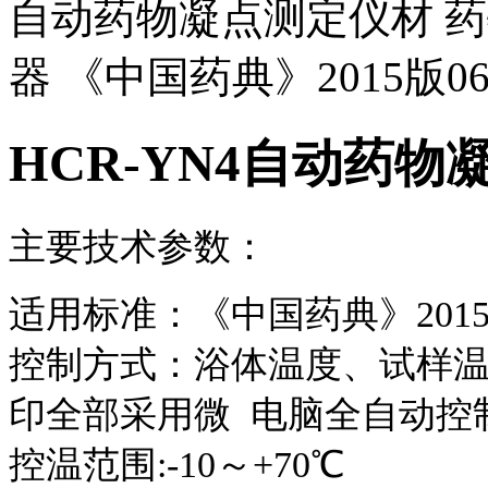
自动药物凝点测定仪材 
器 《中国药典》2015版0
HCR-YN4自动药
主要技术参数：
适用标准：《中国药典》2015
控制方式：浴体温度、试样
印全部采用微 电脑全自动控
控温范围:-10～+70℃