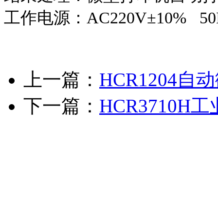
工作电源：AC220V±10% 50
上一篇：
HCR1204
下一篇：
HCR3710
河南海克尔仪器仪表有限
物凝点测定仪
等产品信息