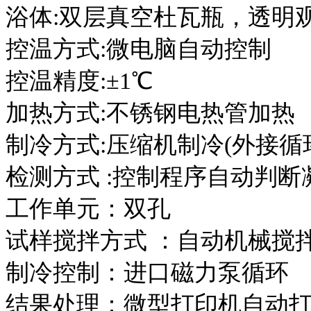
浴体:双层真空杜瓦瓶，透明
控温方式:微电脑自动控制
控温精度:±1℃
加热方式:不锈钢电热管加热
制冷方式:压缩机制冷(外接循
检测方式 :控制程序自动判断
工作单元：双孔
试样搅拌方式 ：自动机械
制冷控制：进口磁力泵循环
结果处理：微型打印机自动