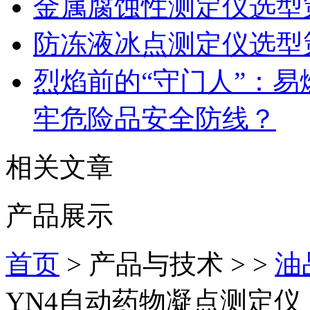
金属腐蚀性测定仪选型
防冻液冰点测定仪选型
烈焰前的“守门人”：
牢危险品安全防线？
相关文章
产品展示
首页
> 产品与技术 > >
油
YN4自动药物凝点测定仪