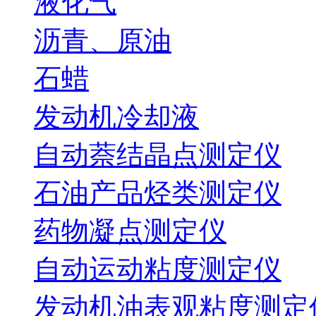
液化气
沥青、原油
石蜡
发动机冷却液
自动萘结晶点测定仪
石油产品烃类测定仪
药物凝点测定仪
自动运动粘度测定仪
发动机油表观粘度测定