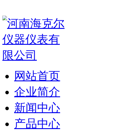
网站首页
企业简介
新闻中心
产品中心