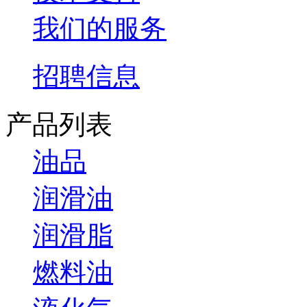
我们的服务
招聘信息
产品列表
油品
润滑油
润滑脂
燃料油